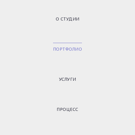
О СТУДИИ
ПОРТФОЛИО
УСЛУГИ
ПРОЦЕСС