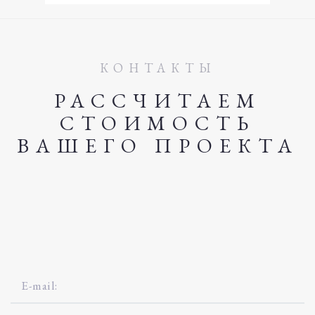
КОНТАКТЫ
РАССЧИТАЕМ
СТОИМОСТЬ
ВАШЕГО ПРОЕКТА