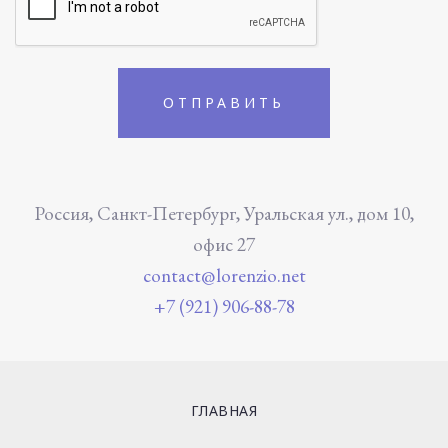
Россия, Санкт-Петербург, Уральская ул., дом 10,
офис 27
contact@lorenzio.net
+7 (921) 906-88-78
ГЛАВНАЯ