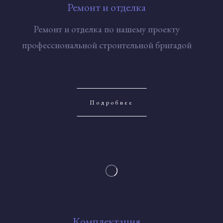
Ремонт и отделка
Ремонт и отделка по нашему проекту
профессиональной строительной бригадой
Подробнее
Комплектация