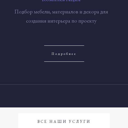
Подбор мебели, материалов и декора для
создания интерьера по проекту
Подробнее
ВСЕ НАШИ УСЛУГИ