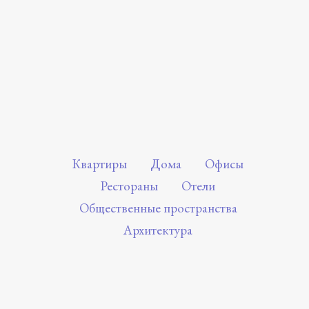
Квартиры
Дома
Офисы
Рестораны
Отели
Общественные пространства
Архитектура