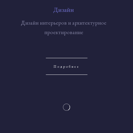
Дизайн
Дизайн интерьеров и архитектурное
проектирование
Подробнее