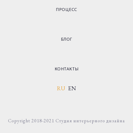
ПРОЦЕСС
БЛОГ
КОНТАКТЫ
RU
EN
Copyright 2018-2021 Студия интерьерного дизайна