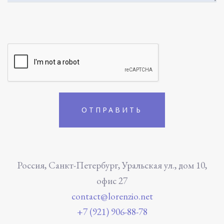
Россия, Санкт-Петербург, Уральская ул., дом 10,
офис 27
contact@lorenzio.net
+7 (921) 906-88-78