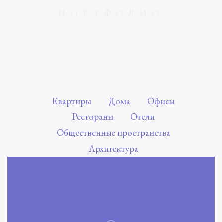
ПОРТФОЛИО
Квартиры
Дома
Офисы
Рестораны
Отели
Общественные пространства
Архитектура