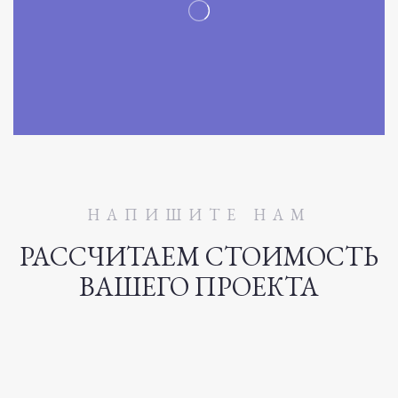
НАПИШИТЕ НАМ
РАССЧИТАЕМ СТОИМОСТЬ
ВАШЕГО ПРОЕКТА