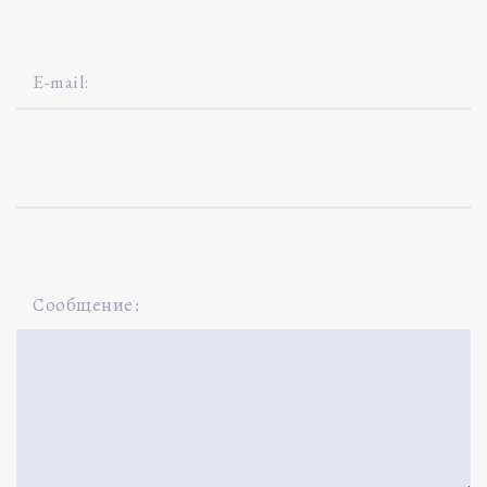
Сообщение: