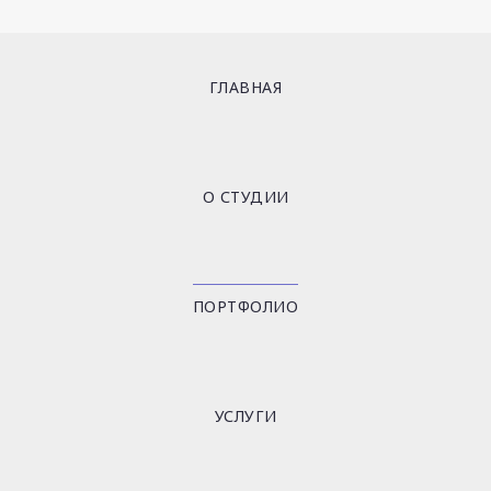
ГЛАВНАЯ
О СТУДИИ
ПОРТФОЛИО
УСЛУГИ