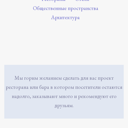
Общественные пространства
Архитектура
Мы горим желанием сделать для вас проект
ресторана или бара в котором посетители остаются
надолго, заказывают много и рекомендуют его
друзьям.