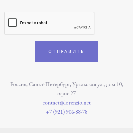
Россия, Санкт-Петербург, Уральская ул., дом 10,
офис 27
contact@lorenzio.net
+7 (921) 906-88-78