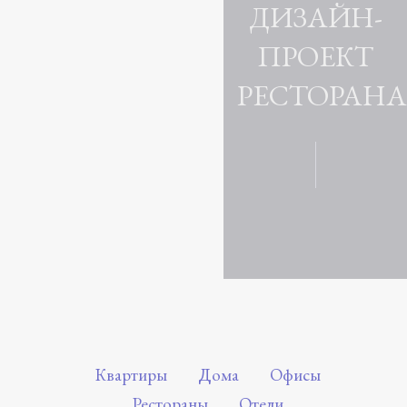
ДИЗАЙН-
ПРОЕКТ
РЕСТОРАНА
Квартиры
Дома
Офисы
Рестораны
Отели