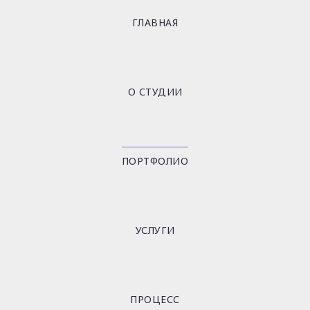
ГЛАВНАЯ
О СТУДИИ
ПОРТФОЛИО
УСЛУГИ
ПРОЦЕСС