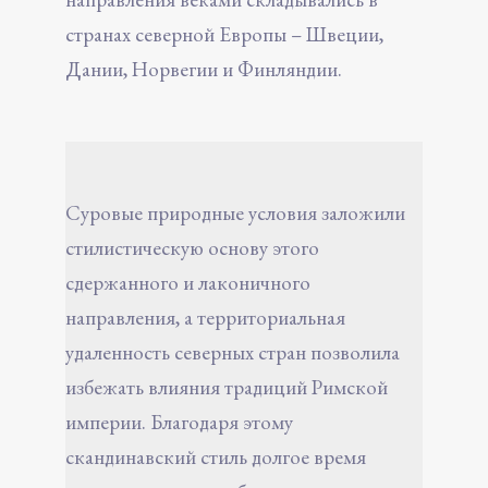
странах северной Европы – Швеции,
Дании, Норвегии и Финляндии.
Суровые природные условия заложили
стилистическую основу этого
сдержанного и лаконичного
направления, а территориальная
удаленность северных стран позволила
избежать влияния традиций Римской
империи. Благодаря этому
скандинавский стиль долгое время