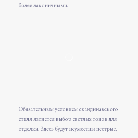
более лаконичными.
Обязательным условием скандинавского
стиля является выбор светлых тонов для
отделки. Здесь будут неуместны пестрые,