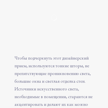
Чтобы подчеркнуть этот дизайнерский
прием, используются тонкие шторы, не
препятствующие проникновению света,
большие окна и светлая отделка стен.
Источники искусственного света,
необходимые в помещении, стараются не
акцентировать и делают их как можно