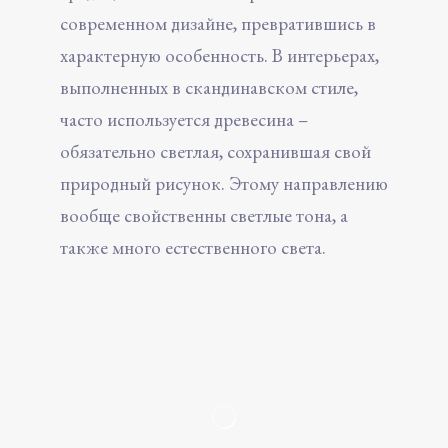
современном дизайне, превратившись в
характерную особенность. В интерьерах,
выполненных в скандинавском стиле,
часто используется древесина –
обязательно светлая, сохранившая свой
природный рисунок. Этому направлению
вообще свойственны светлые тона, а
также много естественного света.