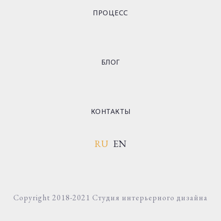
ПРОЦЕСС
БЛОГ
КОНТАКТЫ
RU
EN
Copyright 2018-2021 Студия интерьерного дизайна