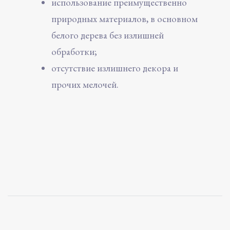
использование преимущественно
природных материалов, в основном
белого дерева без излишней
обработки;
отсутствие излишнего декора и
прочих мелочей.