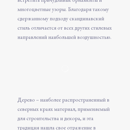
многоцветные узоры. Благодаря такому
сдержанному подходу скандинавский
стиль отличается от всех других стилевых
направлений наибольшей воздушностью.
Дерево – наиболее распространенный в
северных краях материал, применяемый
для строительства и декора, и эта
традиция нашла свое отражение в