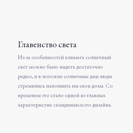
Главенство света
Из-за особенностей климата солнечный
свет можно было видеть достаточно
редко, и в погожие солнечные дни люди
стремились наполнить им свои дома. Со
временем это стало одной из главных
характеристик скандинавского дизайна.