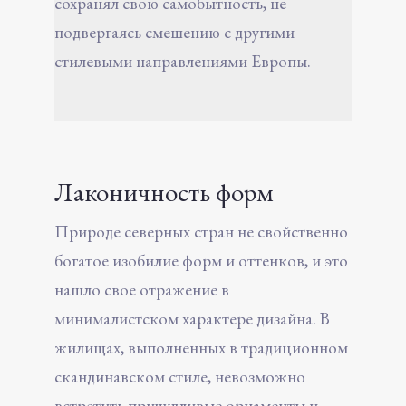
сохранял свою самобытность, не
подвергаясь смешению с другими
стилевыми направлениями Европы.
Лаконичность форм
Природе северных стран не свойственно
богатое изобилие форм и оттенков, и это
нашло свое отражение в
минималистском характере дизайна. В
жилищах, выполненных в традиционном
скандинавском стиле, невозможно
встретить причудливые орнаменты и