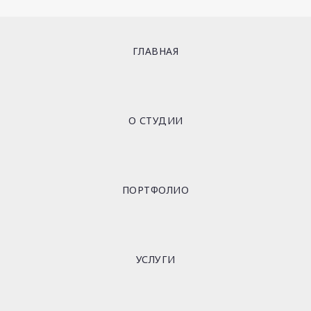
ГЛАВНАЯ
О СТУДИИ
ПОРТФОЛИО
УСЛУГИ