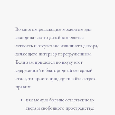
Во многом решающим моментом для
скандинавского дизайна является
легкость и отсутствие излишнего декора,
делающего интерьер перегруженным.
Если вам пришелся по вкусу этот
сдержанный и благородный северный
стиль, то просто придерживайтесь трех
правил:
как можно больше естественного
света и свободного пространства;