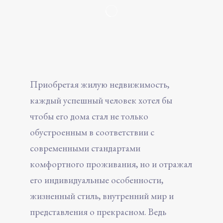
Приобретая жилую недвижимость,
каждый успешный человек хотел бы
чтобы его дома стал не только
обустроенным в соответствии с
современными стандартами
комфортного проживания, но и отражал
его индивидуальные особенности,
жизненный стиль, внутренний мир и
представления о прекрасном. Ведь