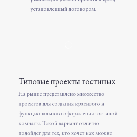
установленный договором.
Типовые проекты гостиных
На рынке представлено множество
проектов для создания красивого и
функционального оформления гостиной
комнаты. Такой вариант отлично
подойдет для тех, кто хочет как можно