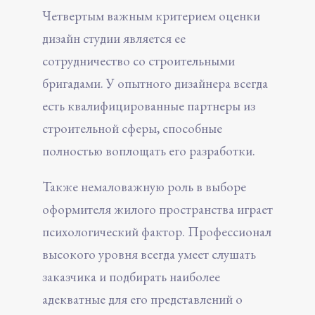
Четвертым важным критерием оценки
дизайн студии является ее
сотрудничество со строительными
бригадами. У опытного дизайнера всегда
есть квалифицированные партнеры из
строительной сферы, способные
полностью воплощать его разработки.
Также немаловажную роль в выборе
оформителя жилого пространства играет
психологический фактор. Профессионал
высокого уровня всегда умеет слушать
заказчика и подбирать наиболее
адекватные для его представлений о