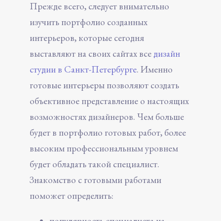
Прежде всего, следует внимательно
изучить портфолио созданных
интерьеров, которые сегодня
выставляют на своих сайтах все
дизайн
студии в Санкт-Петербурге
. Именно
готовые интерьеры позволяют создать
объективное представление о настоящих
возможностях дизайнеров. Чем больше
будет в портфолио готовых работ, более
высоким профессиональным уровнем
будет обладать такой специалист.
Знакомство с готовыми работами
поможет определить:
популярность специалиста на