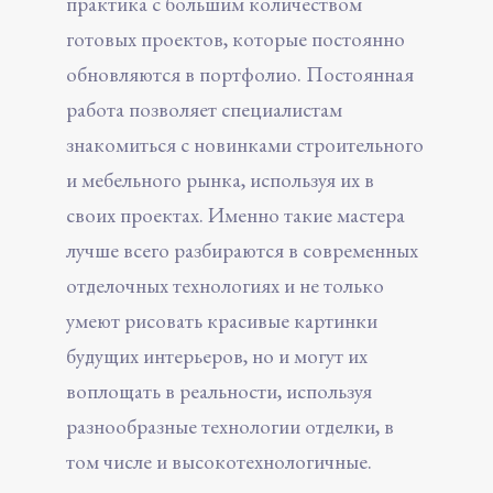
практика с большим количеством
готовых проектов, которые постоянно
обновляются в портфолио. Постоянная
работа позволяет специалистам
знакомиться с новинками строительного
и мебельного рынка, используя их в
своих проектах. Именно такие мастера
лучше всего разбираются в современных
отделочных технологиях и не только
умеют рисовать красивые картинки
будущих интерьеров, но и могут их
воплощать в реальности, используя
разнообразные технологии отделки, в
том числе и высокотехнологичные.