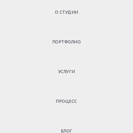
О СТУДИИ
ПОРТФОЛИО
УСЛУГИ
ПРОЦЕСС
БЛОГ