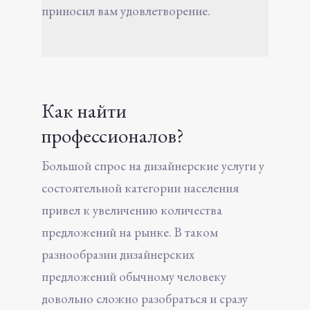
приносил вам удовлетворение.
Как найти
профессионалов?
Большой спрос на дизайнерские услуги у
состоятельной категории населения
привел к увеличению количества
предложений на рынке. В таком
разнообразии дизайнерских
предложений обычному человеку
довольно сложно разобраться и сразу