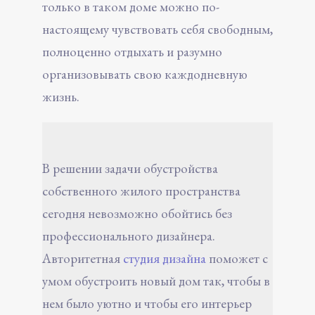
только в таком доме можно по-
настоящему чувствовать себя свободным,
полноценно отдыхать и разумно
организовывать свою каждодневную
жизнь.
В решении задачи обустройства
собственного жилого пространства
сегодня невозможно обойтись без
профессионального дизайнера.
Авторитетная
студия дизайна
поможет с
умом обустроить новый дом так, чтобы в
нем было уютно и чтобы его интерьер