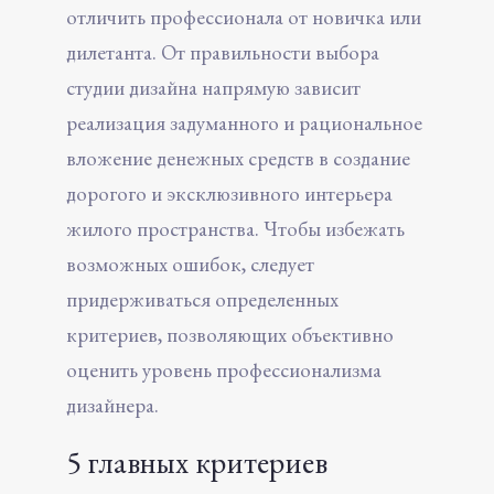
отличить профессионала от новичка или
дилетанта. От правильности выбора
студии дизайна напрямую зависит
реализация задуманного и рациональное
вложение денежных средств в создание
дорогого и эксклюзивного интерьера
жилого пространства. Чтобы избежать
возможных ошибок, следует
придерживаться определенных
критериев, позволяющих объективно
оценить уровень профессионализма
дизайнера.
5 главных критериев