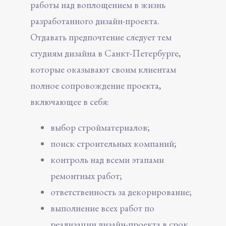
работы над воплощением в жизнь
разработанного дизайн-проекта.
Отдавать предпочтение следует тем
студиям дизайна в Санкт-Петербурге,
которые оказывают своим клиентам
полное сопровождение проекта,
включающее в себя:
выбор стройматериалов;
поиск строительных компаний;
контроль над всеми этапами
ремонтных работ;
ответственность за декорирование;
выполнение всех работ по
реализации дизайн-проекта в срок,