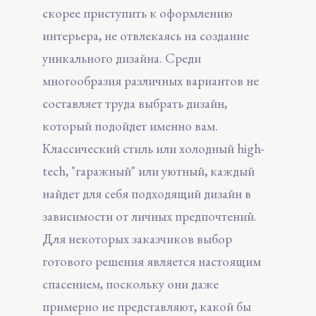
скорее приступить к оформлению
интерьера, не отвлекаясь на создание
уникального дизайна. Среди
многообразия различных вариантов не
составляет труда выбрать дизайн,
который подойдет именно вам.
Классический стиль или холодный high-
tech, "гаражный" или уютный, каждый
найдет для себя подходящий дизайн в
зависимости от личных предпочтений.
Для некоторых заказчиков выбор
готового решения является настоящим
спасением, поскольку они даже
примерно не представляют, какой бы