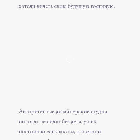
хотели видеть свою будущую гостиную.
Авторитетные дизайнерские студии
никогда не сидят без дела, у них
постоянно есть заказы, а значит и