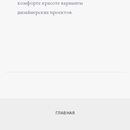
комфорте красоте варианты
дизайнерских проектов.
ГЛАВНАЯ