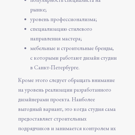
рынке;
уровень профессионализма;
специализацию стилевого
направления мастера;
мебельные и строительные бренды,
с которыми работают дизайн студии
в Санкт-Петербурге.
Кроме этого следует обращать внимание
на уровень реализации разработанного
дизайнерами проекта. Наиболее
выгодный вариант, это когда студия сама
предоставляет строительных
подрядчиков и занимается контролем их