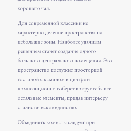
хорошего чая.
Для современной классики не
характерно деление пространства на
небольшие зоны. Наиболее удачным
решением станет создание одного
большого центрального помещения. Это
пространство послужит просторной
гостиной с камином в центре и
композиционно соберет вокруг себя все
остальные элементы, придав интерьеру
стилистическое единство.
Объединять комнаты следует при