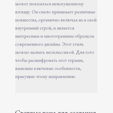
может показаться неискушенному
взгляду. Он смело принимает различные
новшества, органично включая их в свой
внутренний строй, и является
интересным и многогранным образцом
современного дизайна. Этот стиль
можно назвать неоклассикой. Для того
чтобы расшифровать этот термин,
выясним ключевые особенности,
присущие этому направлению.
Светлые тона для создания