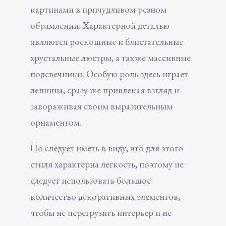
картинами в причудливом резном
обрамлении. Характерной деталью
являются роскошные и блистательные
хрустальные люстры, а также массивные
подсвечники. Особую роль здесь играет
лепнина, сразу же привлекая взгляд и
завораживая своим выразительным
орнаментом.
Но следует иметь в виду, что для этого
стиля характерна легкость, поэтому не
следует использовать большое
количество декоративных элементов,
чтобы не перегрузить интерьер и не