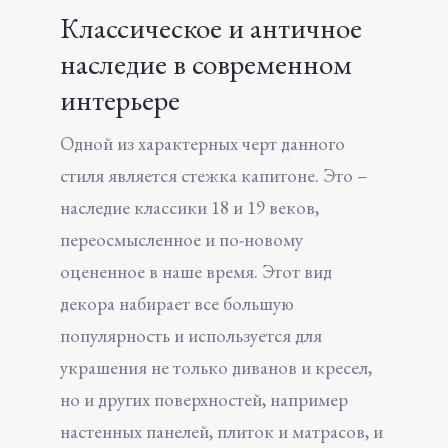
Классическое и античное
наследие в современном
интерьере
Одной из характерных черт данного
стиля является стежка капитоне. Это –
наследие классики 18 и 19 веков,
переосмысленное и по-новому
оцененное в наше время. Этот вид
декора набирает все большую
популярность и используется для
украшения не только диванов и кресел,
но и других поверхностей, например
настенных панелей, плиток и матрасов, и