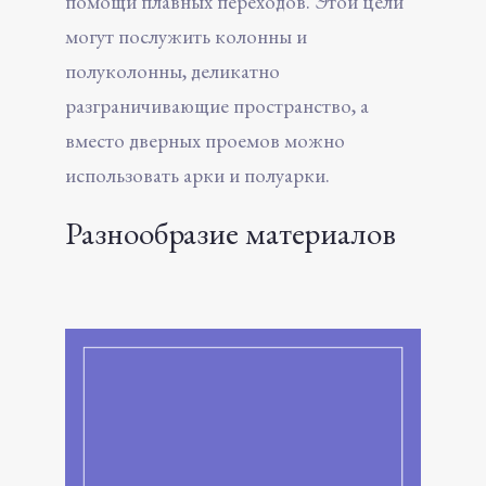
помощи плавных переходов. Этой цели
могут послужить колонны и
полуколонны, деликатно
разграничивающие пространство, а
вместо дверных проемов можно
использовать арки и полуарки.
Разнообразие материалов