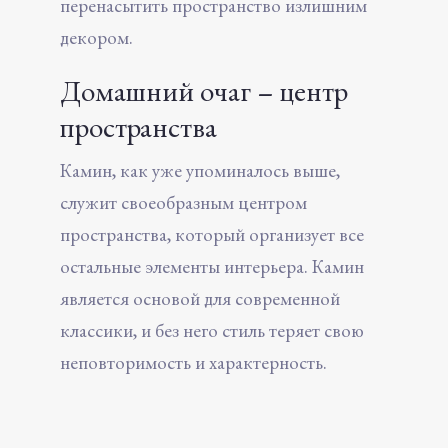
перенасытить пространство излишним
декором.
Домашний очаг – центр
пространства
Камин, как уже упоминалось выше,
служит своеобразным центром
пространства, который организует все
остальные элементы интерьера. Камин
является основой для современной
классики, и без него стиль теряет свою
неповторимость и характерность.