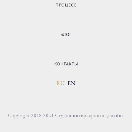
ПРОЦЕСС
БЛОГ
КОНТАКТЫ
RU
EN
Copyright 2018-2021 Студия интерьерного дизайна