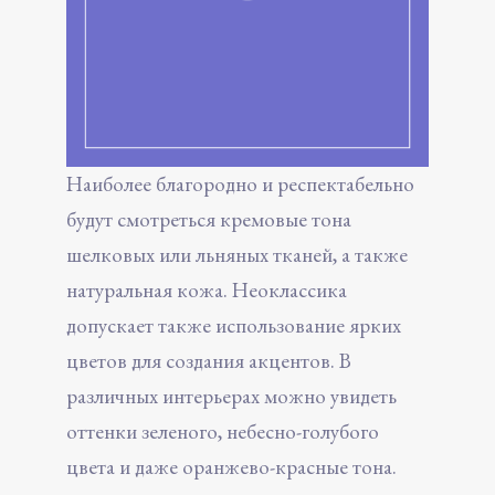
Наиболее благородно и респектабельно
будут смотреться кремовые тона
шелковых или льняных тканей, а также
натуральная кожа. Неоклассика
допускает также использование ярких
цветов для создания акцентов. В
различных интерьерах можно увидеть
оттенки зеленого, небесно-голубого
цвета и даже оранжево-красные тона.