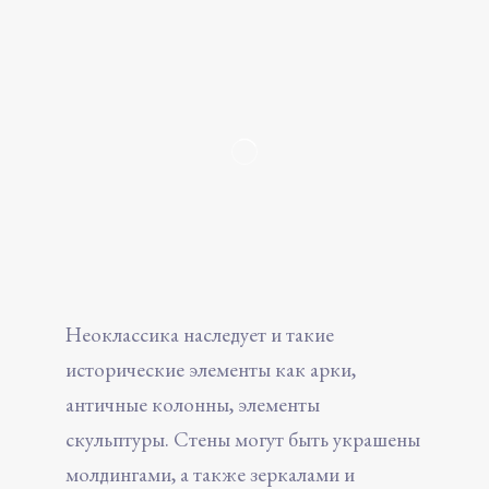
Неоклассика наследует и такие
исторические элементы как арки,
античные колонны, элементы
скульптуры. Стены могут быть украшены
молдингами, а также зеркалами и