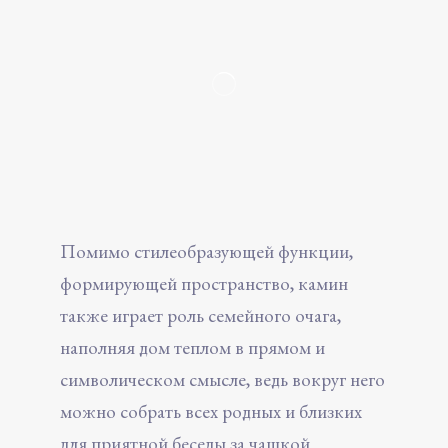
Помимо стилеобразующей функции,
формирующей пространство, камин
также играет роль семейного очага,
наполняя дом теплом в прямом и
символическом смысле, ведь вокруг него
можно собрать всех родных и близких
для приятной беседы за чашкой