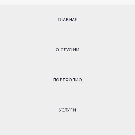
ГЛАВНАЯ
О СТУДИИ
ПОРТФОЛИО
УСЛУГИ