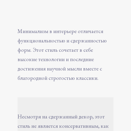
Минимализм в интерьере отличается
функциональностью и сдержанностью
форм. Этот стиль сочетает в себе
высокие технологии и последние
достижения научной мысли вместе с
благородной строгостью классики.
Несмотря на сдержанный декор, этот
стиль не является консервативным, как