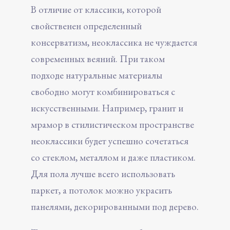
В отличие от классики, которой
свойственен определенный
консерватизм, неоклассика не чуждается
современных веяний. При таком
подходе натуральные материалы
свободно могут комбинироваться с
искусственными. Например, гранит и
мрамор в стилистическом пространстве
неоклассики будет успешно сочетаться
со стеклом, металлом и даже пластиком.
Для пола лучше всего использовать
паркет, а потолок можно украсить
панелями, декорированными под дерево.