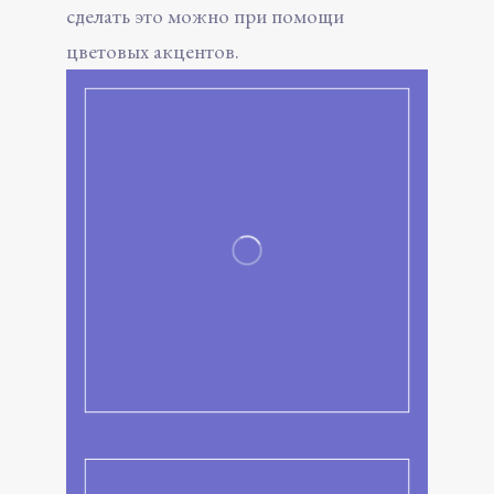
сделать это можно при помощи
цветовых акцентов.