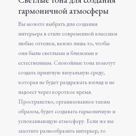
гармоничной атмосферы
Вы можете выбрать для создания
интерьера в стиле современной классики
любые оттенки, важно лишь то, чтобы
они были светлыми и близкими к
естественным. Спокойные тона помогут
создать приятную визуальную среду,
которая не будет раздражать взгляд и не
надоест через короткое время.
Пространство, организованное таким
образом, будет создавать гармоничную и
успокаивающую атмосферу. Если же вы
захотите разнообразить интерьер, то