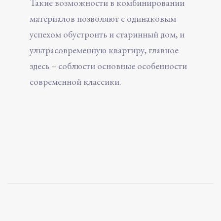
Такие возможности в комбинировании
материалов позволяют с одинаковым
успехом обустроить и старинный дом, и
ультрасовременную квартиру, главное
здесь – соблюсти основные особенности
современной классики.