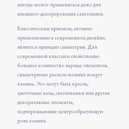
иногда может применяться даже для
внешнего декорирования сантехники.
Классическим приемом, активно
применяемым в современном дизайне,
является принцип симметрии. Для
современной классики свойственно
большое количество парных элементов,
симметрично расположенных вокруг
камина. Это могут быть кресла,
цветочные вазы, светильники или другие
декоративные элементы,
подчеркивающие центрообразующую
роль камина.