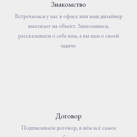
Знакомство
Встречаемся у нас в офисе или наш дизайнер
выезжает на объект. Знакомимся,
рассказываем о себе вам, а вы нам о своей
задаче.
Договор
Подписываем договор, в нём всё самое