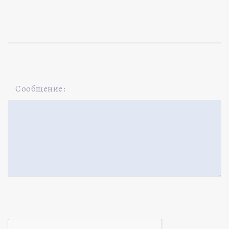
Сообщение: