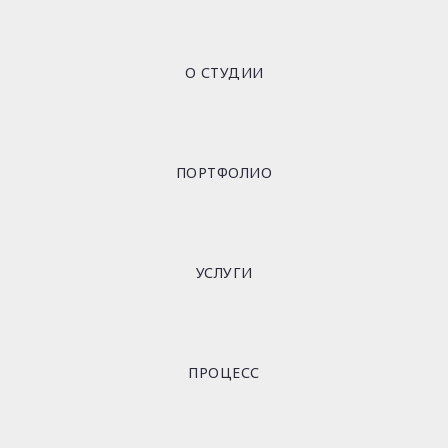
О СТУДИИ
ПОРТФОЛИО
УСЛУГИ
ПРОЦЕСС