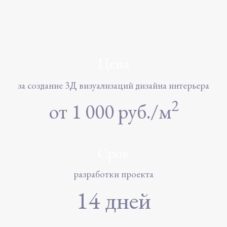
Цена
за создание 3Д визуализаций дизайна интерьера
2
от 1 000 руб./м
Срок
разработки проекта
14 дней