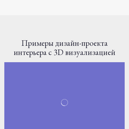
Примеры дизайн-проекта
интерьера с 3D визуализацией