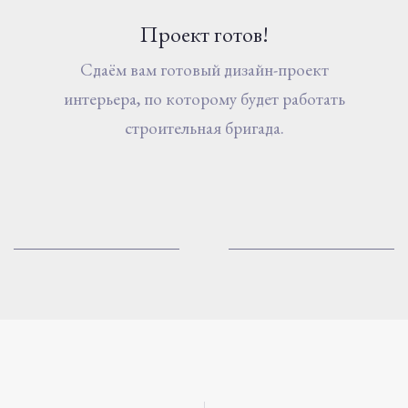
Проект готов!
Сдаём вам готовый дизайн-проект
интерьера, по которому будет работать
строительная бригада.