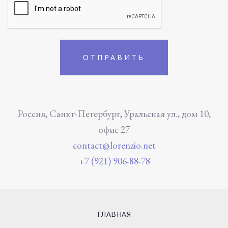
Россия, Санкт-Петербург, Уральская ул., дом 10,
офис 27
contact@lorenzio.net
+7 (921) 906-88-78
ГЛАВНАЯ