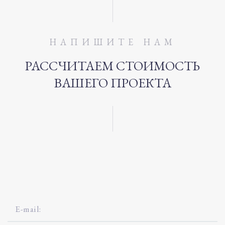
НАПИШИТЕ НАМ
РАССЧИТАЕМ СТОИМОСТЬ
ВАШЕГО ПРОЕКТА