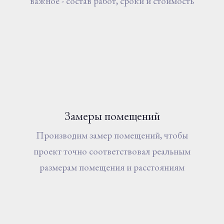
важное - состав работ, сроки и стоимость
Замеры помещений
Производим замер помещений, чтобы
проект точно соответствовал реальным
размерам помещения и расстояниям