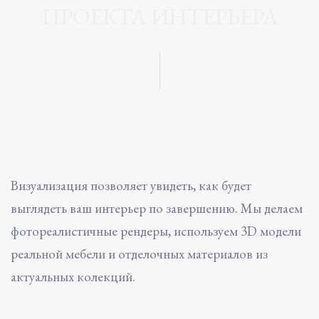
ПРОЕКТА ИНТЕРЬЕРА
Визуализация позволяет увидеть, как будет
выглядеть ваш интерьер по завершению. Мы делаем
фотореалистичные рендеры, используем 3D модели
реальной мебели и отделочных материалов из
актуальных колекций.