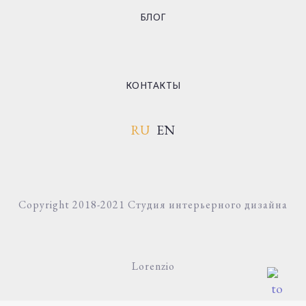
БЛОГ
КОНТАКТЫ
RU
EN
Copyright 2018-2021 Студия интерьерного дизайна
Lorenzio