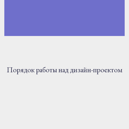
Порядок работы над дизайн-проектом