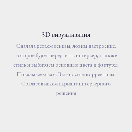
3D визуализация
Сначала делаем эскизы, ловим настроение,
которое будет передавать интерьер, а также
стиль и выбираем основные цвета и фактуры.
Показываем вам. Вы вносите коррективы.
Согласовываем вариант интерьерного
решения