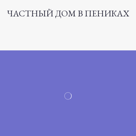
ЧАСТНЫЙ ДОМ В ПЕНИКАХ