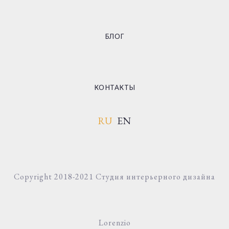
БЛОГ
КОНТАКТЫ
RU
EN
Copyright 2018-2021 Студия интерьерного дизайна
Lorenzio