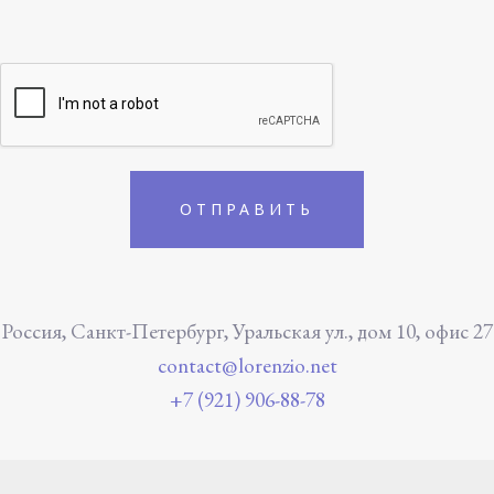
Россия, Санкт-Петербург, Уральская ул., дом 10, офис 27
contact@lorenzio.net
+7 (921) 906-88-78