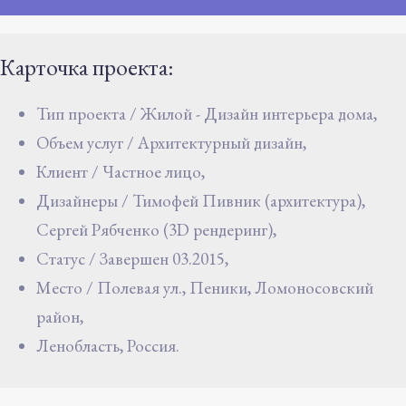
Карточка проекта:
Тип проекта / Жилой - Дизайн интерьера дома,
Объем услуг / Архитектурный дизайн,
Клиент / Частное лицо,
Дизайнеры / Тимофей Пивник (архитектура),
Сергей Рябченко (3D рендеринг),
Статус / Завершен 03.2015,
Место / Полевая ул., Пеники, Ломоносовский
район,
Ленобласть, Россия.