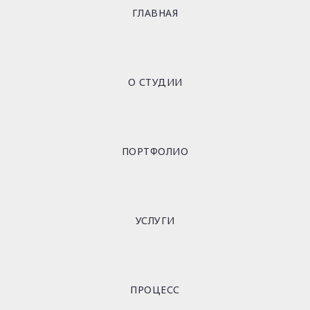
ГЛАВНАЯ
О СТУДИИ
ПОРТФОЛИО
УСЛУГИ
ПРОЦЕСС