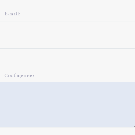
Сообщение: