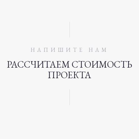
НАПИШИТЕ НАМ
РАССЧИТАЕМ СТОИМОСТЬ
ПРОЕКТА