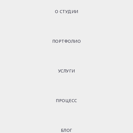
О СТУДИИ
ПОРТФОЛИО
УСЛУГИ
ПРОЦЕСС
БЛОГ