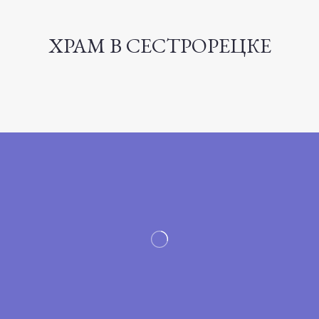
ХРАМ В СЕСТРОРЕЦКЕ