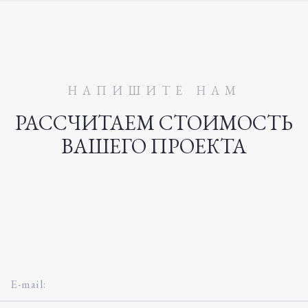
НАПИШИТЕ НАМ
РАССЧИТАЕМ СТОИМОСТЬ
ВАШЕГО ПРОЕКТА