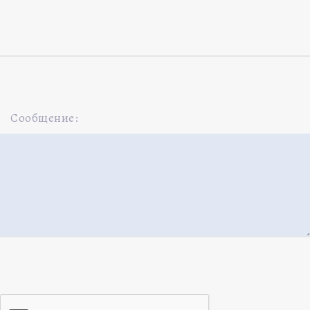
Сообщение: