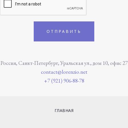
Россия, Санкт-Петербург, Уральская ул., дом 10, офис 27
contact@lorenzio.net
+7 (921) 906-88-78
ГЛАВНАЯ