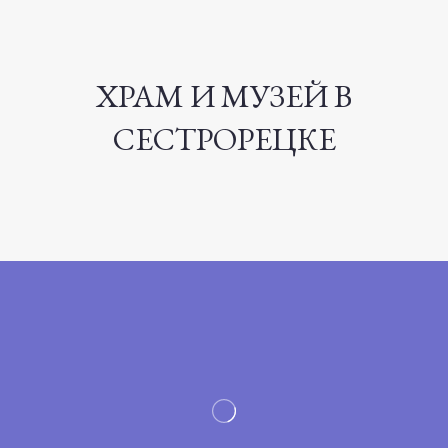
ХРАМ И МУЗЕЙ В
СЕСТРОРЕЦКЕ