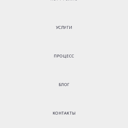
УСЛУГИ
ПРОЦЕСС
БЛОГ
КОНТАКТЫ