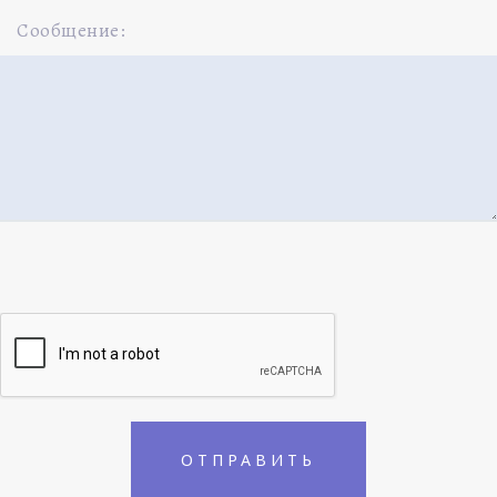
Сообщение: