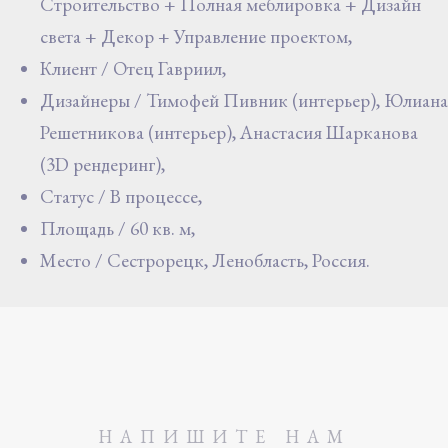
Строительство + Полная меблировка + Дизайн
света + Декор + Управление проектом,
Клиент / Отец Гавриил,
Дизайнеры / Тимофей Пивник (интерьер), Юлиана
Решетникова (интерьер), Анастасия Шарканова
(3D рендеринг),
Статус / В процессе,
Площадь / 60 кв. м,
Место / Сестрорецк, Ленобласть, Россия.
НАПИШИТЕ НАМ