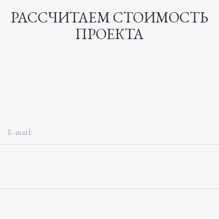
РАССЧИТАЕМ СТОИМОСТЬ
ПРОЕКТА