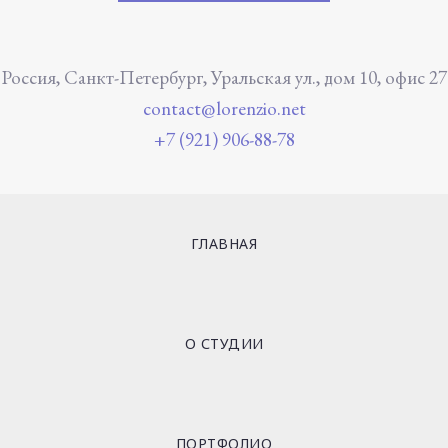
Россия, Санкт-Петербург, Уральская ул., дом 10, офис 27
contact@lorenzio.net
+7 (921) 906-88-78
ГЛАВНАЯ
О СТУДИИ
ПОРТФОЛИО