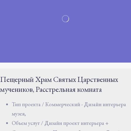
Пещерный Храм Святых Царственных
мучеников, Расстрельная комната
Тип проекта / Коммерческий - Дизайн интерьера
музея,
Объем услуг / Дизайн проект интерьера +