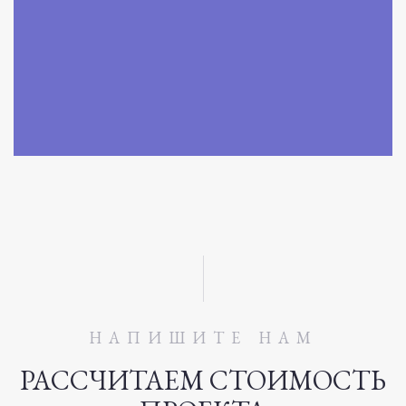
НАПИШИТЕ НАМ
РАССЧИТАЕМ СТОИМОСТЬ