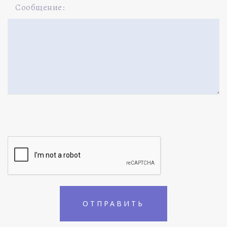
Сообщение: