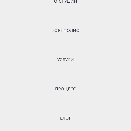
О СТУДИИ
ПОРТФОЛИО
УСЛУГИ
ПРОЦЕСС
БЛОГ