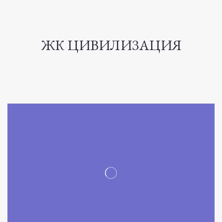
ЖК ЦИВИЛИЗАЦИЯ