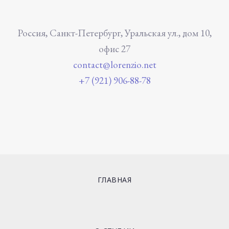
Россия, Санкт-Петербург, Уральская ул., дом 10,
офис 27
contact@lorenzio.net
+7 (921) 906-88-78
ГЛАВНАЯ