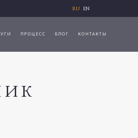
RU
EN
ЛУГИ
ПРОЦЕСС
БЛОГ
КОНТАКТЫ
НИК